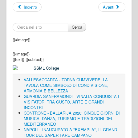
Indietro
Avanti
Cerca
{{#image}}
{{/image}}
{{text}}
{{subtext}}
VALLESACCARDA - TORNA CUMVIVERE: LA
TAVOLA COME SIMBOLO DI CONDIVISIONE,
ARMONIA E BELLEZZA
GUARDIA SANFRAMONDI - VINALIA CONQUISTA I
VISITATORI TRA GUSTO, ARTE E GRANDI
INCONTRI
CONTRONE - BALLARIJA 2026: CINQUE GIORNI DI
MUSICA, DANZA, TURISMO E TRADIZIONI DEL
MEDITERRANEO
NAPOLI - INAUGURATO A "EXEMPLA", IL GRAND
TOUR DEL SAPER FARE CAMPANO