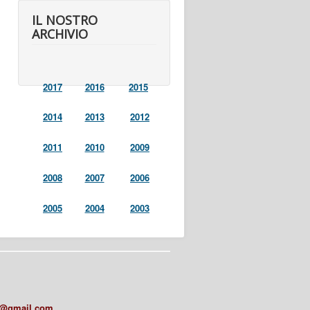
IL NOSTRO
ARCHIVIO
2017
2016
2015
2014
2013
2012
2011
2010
2009
2008
2007
2006
2005
2004
2003
a@gmail.com