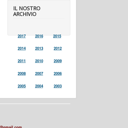
IL NOSTRO
ARCHIVIO
2017
2016
2015
2014
2013
2012
2011
2010
2009
2008
2007
2006
2005
2004
2003
a@gmail.com