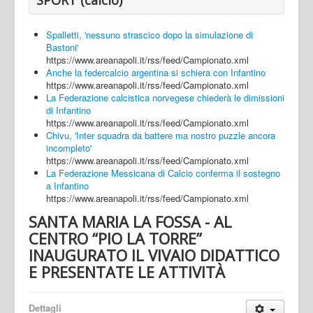
Spalletti, 'nessuno strascico dopo la simulazione di
Bastoni'
https://www.areanapoli.it/rss/feed/Campionato.xml
Anche la federcalcio argentina si schiera con Infantino
https://www.areanapoli.it/rss/feed/Campionato.xml
La Federazione calcistica norvegese chiederà le dimissioni
di Infantino
https://www.areanapoli.it/rss/feed/Campionato.xml
Chivu, 'Inter squadra da battere ma nostro puzzle ancora
incompleto'
https://www.areanapoli.it/rss/feed/Campionato.xml
La Federazione Messicana di Calcio conferma il sostegno
a Infantino
https://www.areanapoli.it/rss/feed/Campionato.xml
SANTA MARIA LA FOSSA - AL
CENTRO “PIO LA TORRE”
INAUGURATO IL VIVAIO DIDATTICO
E PRESENTATE LE ATTIVITÀ
Dettagli