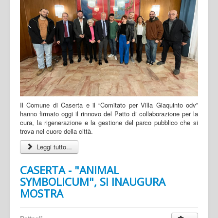
Il Comune di Caserta e il “Comitato per Villa Giaquinto odv”
hanno firmato oggi il rinnovo del Patto di collaborazione per la
cura, la rigenerazione e la gestione del parco pubblico che si
trova nel cuore della città.
Leggi tutto...
CASERTA - "ANIMAL
SYMBOLICUM", SI INAUGURA
MOSTRA