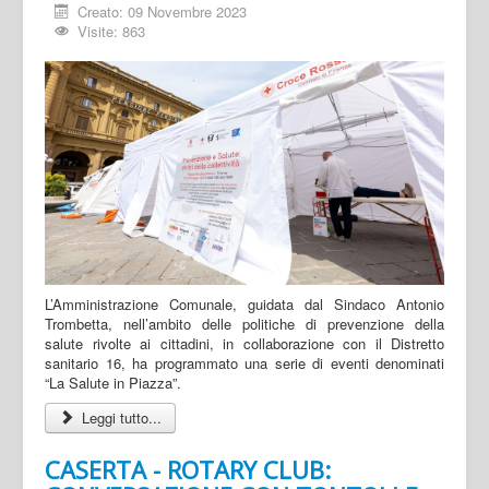
Creato: 09 Novembre 2023
Visite: 863
L’Amministrazione Comunale, guidata dal Sindaco Antonio
Trombetta, nell’ambito delle politiche di prevenzione della
salute rivolte ai cittadini, in collaborazione con il Distretto
sanitario 16, ha programmato una serie di eventi denominati
“La Salute in Piazza”.
Leggi tutto...
CASERTA - ROTARY CLUB: