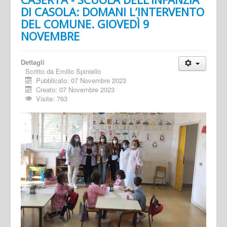
DI CASOLA: DOMANI L’INTERVENTO
DEL COMUNE. GIOVEDÌ 9
NOVEMBRE
Dettagli
Scritto da
Emilio Spiniello
Pubblicato: 07 Novembre 2023
Creato: 07 Novembre 2023
Visite: 763