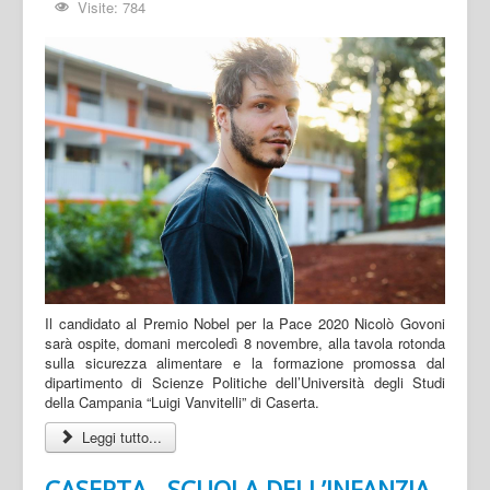
Visite: 784
Il candidato al Premio Nobel per la Pace 2020 Nicolò Govoni
sarà ospite, domani mercoledì 8 novembre, alla tavola rotonda
sulla sicurezza alimentare e la formazione promossa dal
dipartimento di Scienze Politiche dell’Università degli Studi
della Campania “Luigi Vanvitelli” di Caserta.
Leggi tutto...
CASERTA - SCUOLA DELL’INFANZIA