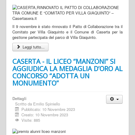
Il 9 novembre è stato rinnovato il Patto di Collaborazione tra il
Comitato per Villa Giaquinto e il Comune di Caserta per la
gestione partecipata del parco di Villa Giaquinto.
Leggi tutto...
CASERTA - IL LICEO “MANZONI” SI
AGGIUDICA LA MEDAGLIA D’ORO AL
CONCORSO “ADOTTA UN
MONUMENTO”
Dettagli
Scritto da
Emilio Spiniello
Pubblicato: 10 Novembre 2023
Creato: 10 Novembre 2023
Visite: 885