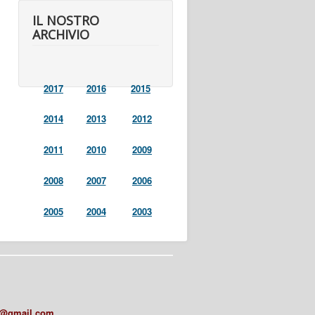
IL NOSTRO
ARCHIVIO
2017
2016
2015
2014
2013
2012
2011
2010
2009
2008
2007
2006
2005
2004
2003
a@gmail.com