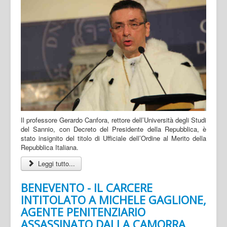
Il professore Gerardo Canfora, rettore dell’Università degli Studi
del Sannio, con Decreto del Presidente della Repubblica, è
stato insignito del titolo di Ufficiale dell’Ordine al Merito della
Repubblica Italiana.
Leggi tutto...
BENEVENTO - IL CARCERE
INTITOLATO A MICHELE GAGLIONE,
AGENTE PENITENZIARIO
ASSASSINATO DALLA CAMORRA