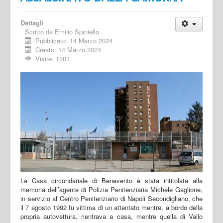
Dettagli
Scritto da
Emilio Spiniello
Pubblicato: 14 Marzo 2024
Creato: 14 Marzo 2024
Visite: 1001
La Casa circondariale di Benevento è stata intitolata alla
memoria dell’agente di Polizia Penitenziaria Michele Gaglione,
in servizio al Centro Penitenziario di Napoli Secondigliano, che
il 7 agosto 1992 fu vittima di un attentato mentre, a bordo della
propria autovettura, rientrava a casa, mentre quella di Vallo