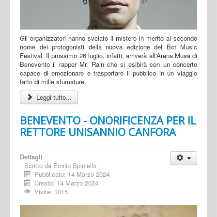
Gli organizzatori hanno svelato il mistero in merito al secondo
nome dei protogonisti della nuova edizione del Bct Music
Festival. Il prossimo 26 luglio, infatti, arriverà all'Arena Musa di
Benevento il rapper Mr. Rain che si esibirà con un concerto
capace di emozionare e trasportare il pubblico in un viaggio
fatto di mille sfumature.
Leggi tutto...
BENEVENTO - ONORIFICENZA PER IL
RETTORE UNISANNIO CANFORA
Dettagli
Scritto da
Emilio Spiniello
Pubblicato: 14 Marzo 2024
Creato: 14 Marzo 2024
Visite: 1015