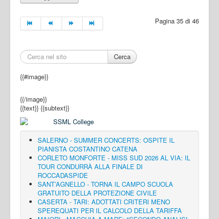
Pagina 35 di 46
Cerca
{{#image}}
{{/image}}
{{text}}
{{subtext}}
SALERNO - SUMMER CONCERTS: OSPITE IL
PIANISTA COSTANTINO CATENA
CORLETO MONFORTE - MISS SUD 2026 AL VIA: IL
TOUR CONDURRÀ ALLA FINALE DI
ROCCADASPIDE
SANT’AGNELLO - TORNA IL CAMPO SCUOLA
GRATUITO DELLA PROTEZIONE CIVILE
CASERTA - TARI: ADOTTATI CRITERI MENO
SPEREQUATI PER IL CALCOLO DELLA TARIFFA