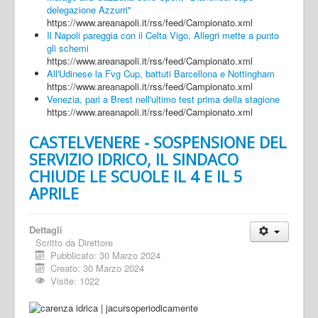
delegazione Azzurri"
https://www.areanapoli.it/rss/feed/Campionato.xml
Il Napoli pareggia con il Celta Vigo, Allegri mette a punto
gli schemi
https://www.areanapoli.it/rss/feed/Campionato.xml
All'Udinese la Fvg Cup, battuti Barcellona e Nottingham
https://www.areanapoli.it/rss/feed/Campionato.xml
Venezia, pari a Brest nell'ultimo test prima della stagione
https://www.areanapoli.it/rss/feed/Campionato.xml
CASTELVENERE - SOSPENSIONE DEL
SERVIZIO IDRICO, IL SINDACO
CHIUDE LE SCUOLE IL 4 E IL 5
APRILE
Dettagli
Scritto da
Direttore
Pubblicato: 30 Marzo 2024
Creato: 30 Marzo 2024
Visite: 1022