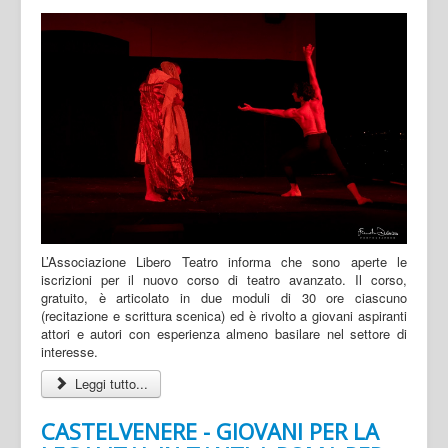
L’Associazione Libero Teatro informa che sono aperte le
iscrizioni per il nuovo corso di teatro avanzato. Il corso,
gratuito, è articolato in due moduli di 30 ore ciascuno
(recitazione e scrittura scenica) ed è rivolto a giovani aspiranti
attori e autori con esperienza almeno basilare nel settore di
interesse.
Leggi tutto...
CASTELVENERE - GIOVANI PER LA