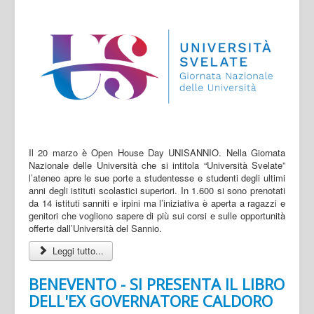
Il 20 marzo è Open House Day UNISANNIO. Nella Giornata
Nazionale delle Università che si intitola “Università Svelate”
l’ateneo apre le sue porte a studentesse e studenti degli ultimi
anni degli istituti scolastici superiori. In 1.600 si sono prenotati
da 14 istituti sanniti e irpini ma l’iniziativa è aperta a ragazzi e
genitori che vogliono sapere di più sui corsi e sulle opportunità
offerte dall’Università del Sannio.
Leggi tutto...
BENEVENTO - SI PRESENTA IL LIBRO
DELL'EX GOVERNATORE CALDORO