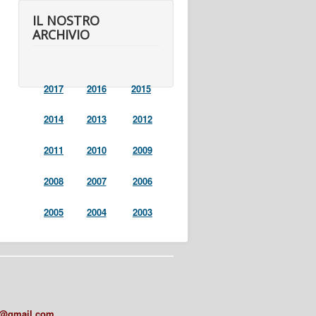
IL NOSTRO
ARCHIVIO
2017
2016
2015
2014
2013
2012
2011
2010
2009
2008
2007
2006
2005
2004
2003
a@gmail.com