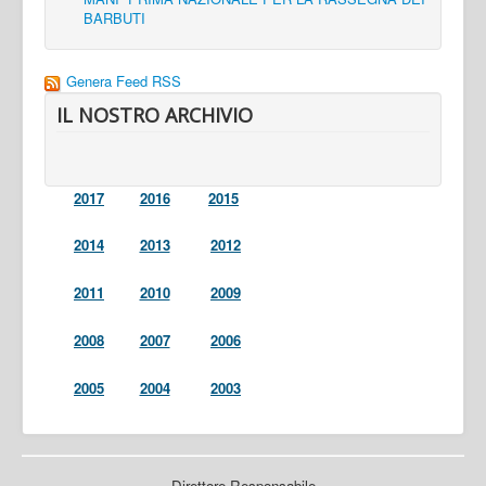
BARBUTI
Genera Feed RSS
IL NOSTRO ARCHIVIO
2017
2016
2015
2014
2013
2012
2011
2010
2009
2008
2007
2006
2005
2004
2003
Direttore Responsabile