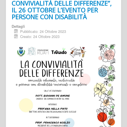
CONVIVIALITÀ DELLE DIFFERENZE”,
IL 26 OTTOBRE L’EVENTO PER
PERSONE CON DISABILITÀ
Dettagli
Pubblicato: 24 Ottobre 2023
Creato: 24 Ottobre 2023