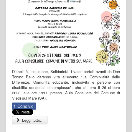
Disabilità, Inclusione, Solidarietà: i valori portati avanti da Don
Tonino Bello daranno vita all'evento "La Convivialità delle
Differenze. Comunità educante, inclusività e persone con
disabilità sensoriali e complesse", che si terrà il 26 ottobre
2023, alle ore 19:00 presso l'Aula Consiliare del Comune di
Vietri sul Mare (SA).
f
Condividi
Leggi tutto...