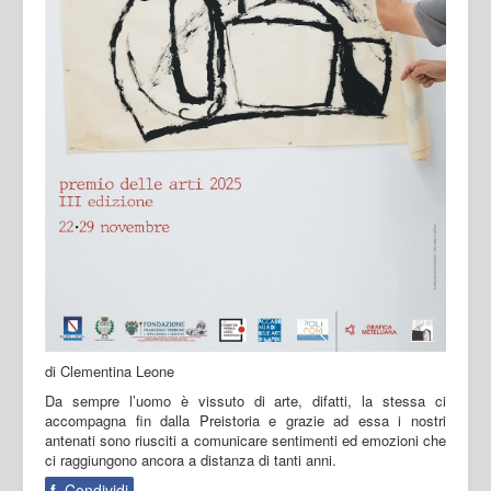
di Clementina Leone
Da sempre l’uomo è vissuto di arte, difatti, la stessa ci
accompagna fin dalla Preistoria e grazie ad essa i nostri
antenati sono riusciti a comunicare sentimenti ed emozioni che
ci raggiungono ancora a distanza di tanti anni.
f
Condividi