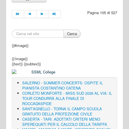
Pagina 105 di 527
Cerca
{{#image}}
{{/image}}
{{text}}
{{subtext}}
SALERNO - SUMMER CONCERTS: OSPITE IL
PIANISTA COSTANTINO CATENA
CORLETO MONFORTE - MISS SUD 2026 AL VIA: IL
TOUR CONDURRÀ ALLA FINALE DI
ROCCADASPIDE
SANT’AGNELLO - TORNA IL CAMPO SCUOLA
GRATUITO DELLA PROTEZIONE CIVILE
CASERTA - TARI: ADOTTATI CRITERI MENO
SPEREQUATI PER IL CALCOLO DELLA TARIFFA