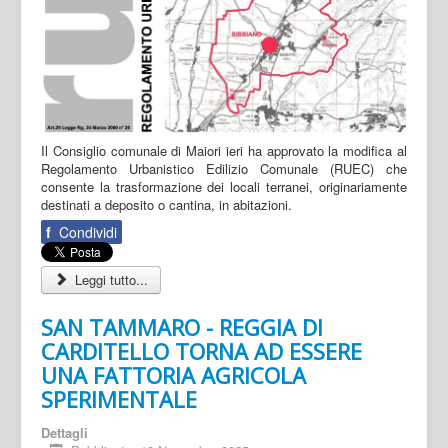
Il Consiglio comunale di Maiori ieri ha approvato la modifica al
Regolamento Urbanistico Edilizio Comunale (RUEC) che
consente la trasformazione dei locali terranei, originariamente
destinati a deposito o cantina, in abitazioni.
f
Condividi
Leggi tutto...
SAN TAMMARO - REGGIA DI
CARDITELLO TORNA AD ESSERE
UNA FATTORIA AGRICOLA
SPERIMENTALE
Dettagli