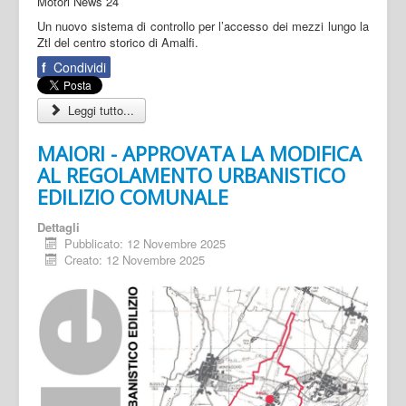
Un nuovo sistema di controllo per l’accesso dei mezzi lungo la
Ztl del centro storico di Amalfi.
f
Condividi
Leggi tutto...
MAIORI - APPROVATA LA MODIFICA
AL REGOLAMENTO URBANISTICO
EDILIZIO COMUNALE
Dettagli
Pubblicato: 12 Novembre 2025
Creato: 12 Novembre 2025