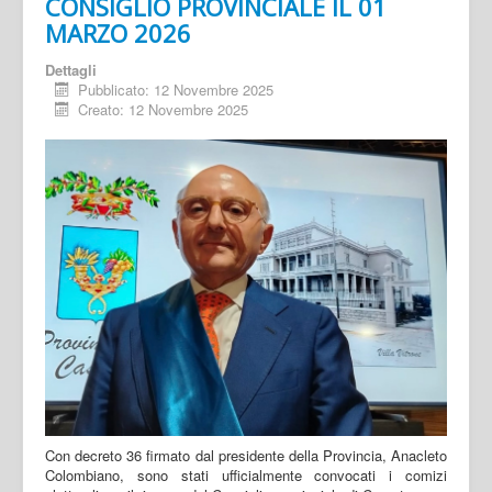
CONSIGLIO PROVINCIALE IL 01
MARZO 2026
Dettagli
Pubblicato: 12 Novembre 2025
Creato: 12 Novembre 2025
Con decreto 36 firmato dal presidente della Provincia, Anacleto
Colombiano, sono stati ufficialmente convocati i comizi