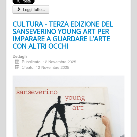
Leggi tutto...
CULTURA - TERZA EDIZIONE DEL
SANSEVERINO YOUNG ART PER
IMPARARE A GUARDARE L’ARTE
CON ALTRI OCCHI
Dettagli
Pubblicato: 12 Novembre 2025
Creato: 12 Novembre 2025