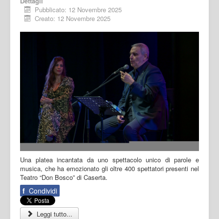
Dettagli
Pubblicato: 12 Novembre 2025
Creato: 12 Novembre 2025
Una platea incantata da uno spettacolo unico di parole e
musica, che ha emozionato gli oltre 400 spettatori presenti nel
Teatro “Don Bosco” di Caserta.
f
Condividi
Leggi tutto...