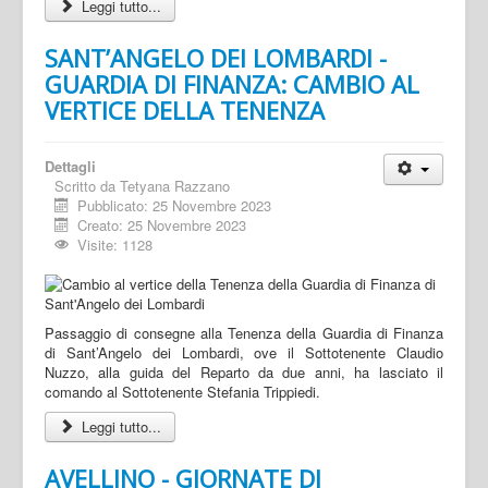
Leggi tutto...
SANT’ANGELO DEI LOMBARDI -
GUARDIA DI FINANZA: CAMBIO AL
VERTICE DELLA TENENZA
Dettagli
Scritto da
Tetyana Razzano
Pubblicato: 25 Novembre 2023
Creato: 25 Novembre 2023
Visite: 1128
Passaggio di consegne alla Tenenza della Guardia di Finanza
di Sant’Angelo dei Lombardi, ove il Sottotenente Claudio
Nuzzo, alla guida del Reparto da due anni, ha lasciato il
comando al Sottotenente Stefania Trippiedi.
Leggi tutto...
AVELLINO - GIORNATE DI