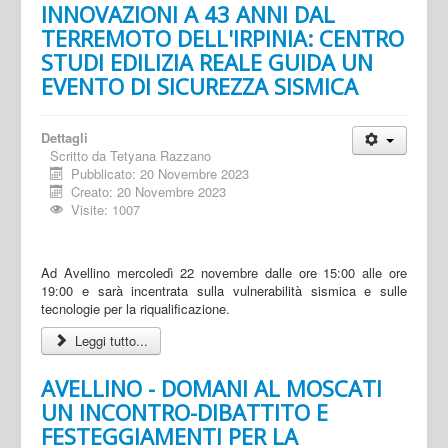
INNOVAZIONI A 43 ANNI DAL
TERREMOTO DELL'IRPINIA: CENTRO
STUDI EDILIZIA REALE GUIDA UN
EVENTO DI SICUREZZA SISMICA
Dettagli
Scritto da
Tetyana Razzano
Pubblicato: 20 Novembre 2023
Creato: 20 Novembre 2023
Visite: 1007
Ad Avellino mercoledì 22 novembre dalle ore 15:00 alle ore
19:00 e sarà incentrata sulla vulnerabilità sismica e sulle
tecnologie per la riqualificazione.
Leggi tutto...
AVELLINO - DOMANI AL MOSCATI
UN INCONTRO-DIBATTITO E
FESTEGGIAMENTI PER LA