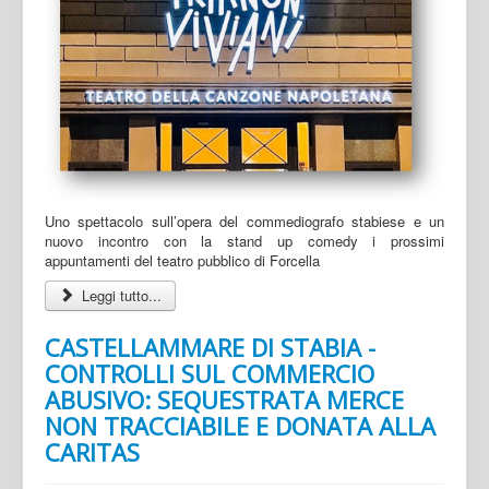
Uno spettacolo sull’opera del commediografo stabiese e un
nuovo incontro con la stand up comedy i prossimi
appuntamenti del teatro pubblico di Forcella
Leggi tutto...
CASTELLAMMARE DI STABIA -
CONTROLLI SUL COMMERCIO
ABUSIVO: SEQUESTRATA MERCE
NON TRACCIABILE E DONATA ALLA
CARITAS