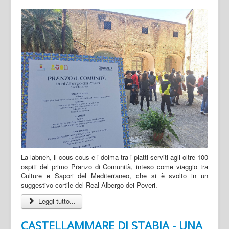
La labneh, il cous cous e i dolma tra i piatti serviti agli oltre 100
ospiti del primo Pranzo di Comunità, inteso come viaggio tra
Culture e Sapori del Mediterraneo, che si è svolto in un
suggestivo cortile del Real Albergo dei Poveri.
Leggi tutto...
CASTELLAMMARE DI STABIA - UNA