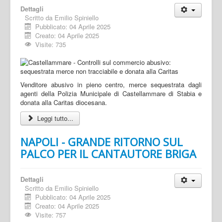
Dettagli
Scritto da
Emilio Spiniello
Pubblicato: 04 Aprile 2025
Creato: 04 Aprile 2025
Visite: 735
Venditore abusivo in pieno centro, merce sequestrata dagli
agenti della Polizia Municipale di Castellammare di Stabia e
donata alla Caritas diocesana.
Leggi tutto...
NAPOLI - GRANDE RITORNO SUL
PALCO PER IL CANTAUTORE BRIGA
Dettagli
Scritto da
Emilio Spiniello
Pubblicato: 04 Aprile 2025
Creato: 04 Aprile 2025
Visite: 757